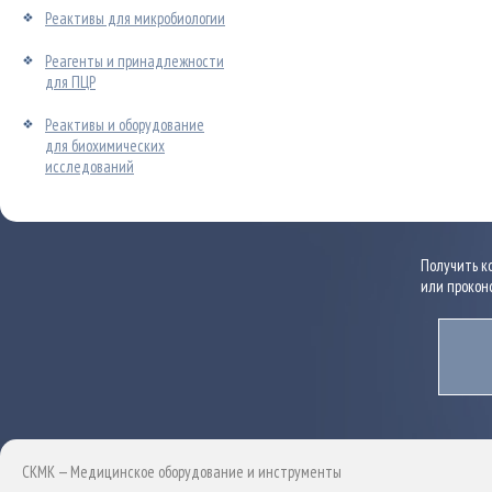
Реактивы для микробиологии
Реагенты и принадлежности
для ПЦР
Реактивы и оборудование
для биохимических
исследований
Получить к
или прокон
СКМК — Медицинское оборудование и инструменты