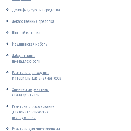
Дезинфицирующие средства
Лекарственные средства
Шовный материал
Медицинская мебель
Лабораторные
принадлежности
Реактивы и расходные
материалы для анализаторов
Химические реактивы
стандарт-титры
Реактивы и оборудование
для гематологических
исследований
Реактивы для микробиологии