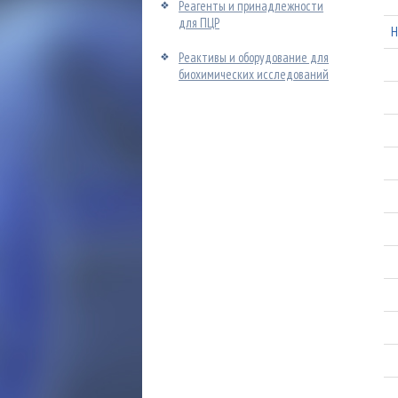
Реагенты и принадлежности
для ПЦР
H
Реактивы и оборудование для
биохимических исследований